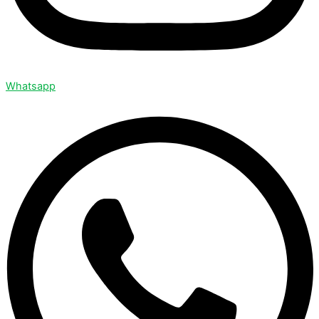
Whatsapp