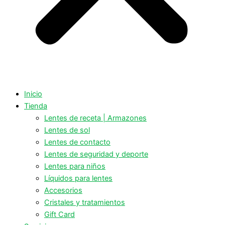
Inicio
Tienda
Lentes de receta | Armazones
Lentes de sol
Lentes de contacto
Lentes de seguridad y deporte
Lentes para niños
Líquidos para lentes
Accesorios
Cristales y tratamientos
Gift Card