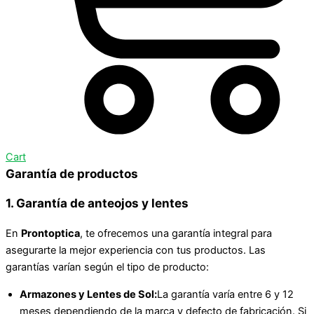
Cart
Garantía de productos
1. Garantía de anteojos y lentes
En
Prontoptica
, te ofrecemos una garantía integral para
asegurarte la mejor experiencia con tus productos. Las
garantías varían según el tipo de producto:
Armazones y Lentes de Sol:
La garantía varía entre 6 y 12
meses dependiendo de la marca y defecto de fabricación. Si