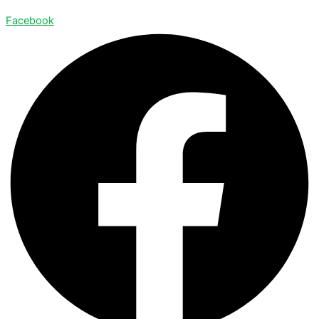
Facebook