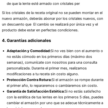
de que la lente esté armado con cristales per
Si los cristales de la receta original no se pueden montar en el
nuevo armazón, deberás abonar por los cristales nuevos, con
un descuento que El cambio se realizará por única vez y el
producto debe estar en perfectas condiciones.
4. Garantías adicionales
Adaptación y Comodidad:
Si no ves bien con el aumento o
no estás cómodo en los primeros días (máximo dos
semanas), comunícate con nosotros para una consulta
personalizada. Durante el primer mes, realizamos
modificaciones a tu receta sin costo alguno.
Protección Contra Rotura:
Si el armazón se rompe durante
el primer año, lo repararemos o cambiaremos sin costo.
Garantía de Satisfacción Estética:
Si no estás satisfecho
con la estética de tus lentes en los primeros 5 días, puedes
cambiar el armazón por uno que se adecue técnicamente a