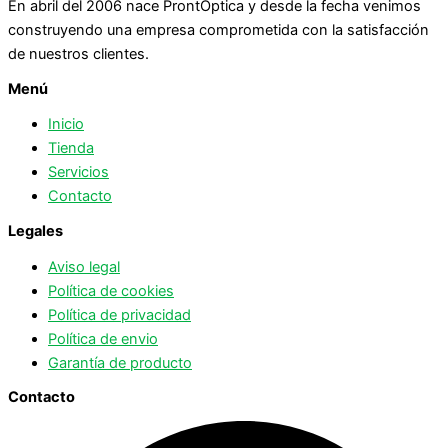
En abril del 2006 nace ProntOptica y desde la fecha venimos
construyendo una empresa comprometida con la satisfacción
de nuestros clientes.
Menú
Inicio
Tienda
Servicios
Contacto
Legales
Aviso legal
Política de cookies
Política de privacidad
Política de envio
Garantía de producto
Contacto