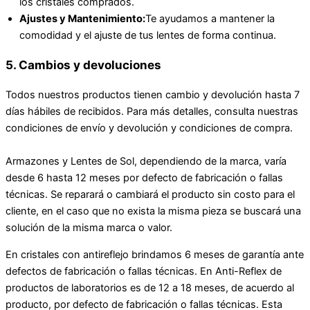
los cristales comprados.
Ajustes y Mantenimiento:
Te ayudamos a mantener la
comodidad y el ajuste de tus lentes de forma continua.
5. Cambios y devoluciones
Todos nuestros productos tienen cambio y devolución hasta 7
días hábiles de recibidos. Para más detalles, consulta nuestras
condiciones de envío y devolución y condiciones de compra.
Armazones y Lentes de Sol, dependiendo de la marca, varía
desde 6 hasta 12 meses por defecto de fabricación o fallas
técnicas. Se reparará o cambiará el producto sin costo para el
cliente, en el caso que no exista la misma pieza se buscará una
solución de la misma marca o valor.
En cristales con antireflejo brindamos 6 meses de garantía ante
defectos de fabricación o fallas técnicas. En Anti-Reflex de
productos de laboratorios es de 12 a 18 meses, de acuerdo al
producto, por defecto de fabricación o fallas técnicas. Esta