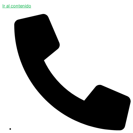
Ir al contenido