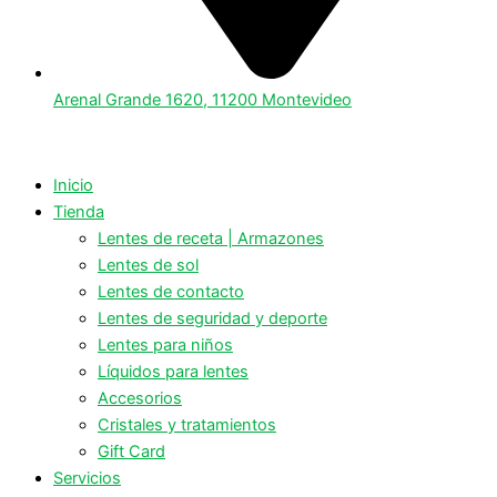
Arenal Grande 1620, 11200 Montevideo
Inicio
Tienda
Lentes de receta | Armazones
Lentes de sol
Lentes de contacto
Lentes de seguridad y deporte
Lentes para niños
Líquidos para lentes
Accesorios
Cristales y tratamientos
Gift Card
Servicios