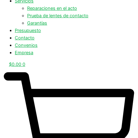
Servicios
Reparaciones en el acto
Prueba de lentes de contacto
Garantías
Presupuesto
Contacto
Convenios
Empresa
$
0.00
0