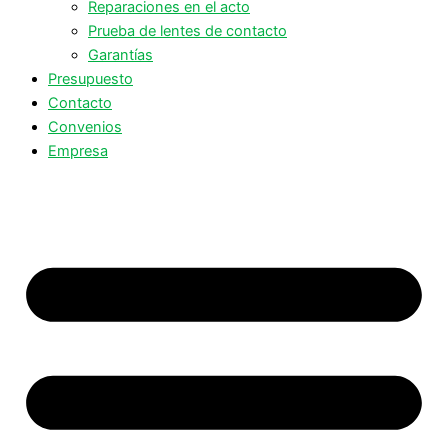
Reparaciones en el acto
Prueba de lentes de contacto
Garantías
Presupuesto
Contacto
Convenios
Empresa