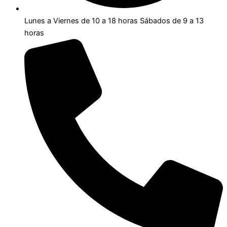
Lunes a Viernes de 10 a 18 horas Sábados de 9 a 13
horas