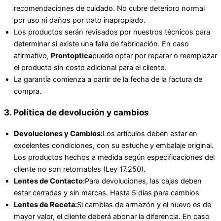
recomendaciones de cuidado. No cubre deterioro normal
por uso ni daños por trato inapropiado.
Los productos serán revisados por nuestros técnicos para
determinar si existe una falla de fabricación. En caso
afirmativo,
Prontoptica
puede optar por reparar o reemplazar
el producto sin costo adicional para el cliente.
La garantía comienza a partir de la fecha de la factura de
compra.
3. Política de devolución y cambios
Devoluciones y Cambios:
Los artículos deben estar en
excelentes condiciones, con su estuche y embalaje original.
Los productos hechos a medida según especificaciones del
cliente no son retornables (Ley 17.250).
Lentes de Contacto:
Para devoluciones, las cajas deben
estar cerradas y sin marcas. Hasta 5 días para cambios
Lentes de Receta:
Si cambias de armazón y el nuevo es de
mayor valor, el cliente deberá abonar la diferencia. En caso