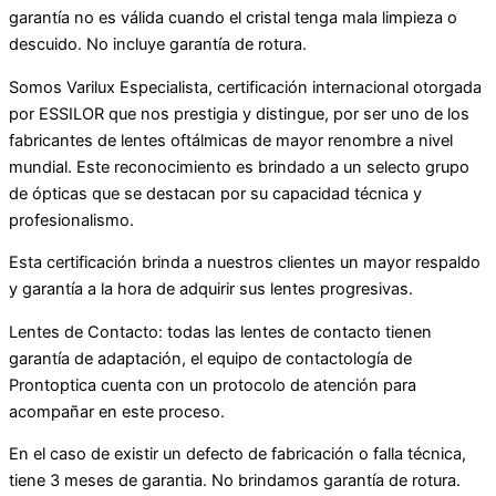
garantía no es válida cuando el cristal tenga mala limpieza o
descuido. No incluye garantía de rotura.
Somos Varilux Especialista, certificación internacional otorgada
por ESSILOR que nos prestigia y distingue, por ser uno de los
fabricantes de lentes oftálmicas de mayor renombre a nivel
mundial. Este reconocimiento es brindado a un selecto grupo
de ópticas que se destacan por su capacidad técnica y
profesionalismo.
Esta certificación brinda a nuestros clientes un mayor respaldo
y garantía a la hora de adquirir sus lentes progresivas.
Lentes de Contacto: todas las lentes de contacto tienen
garantía de adaptación, el equipo de contactología de
Prontoptica cuenta con un protocolo de atención para
acompañar en este proceso.
En el caso de existir un defecto de fabricación o falla técnica,
tiene 3 meses de garantia. No brindamos garantía de rotura.