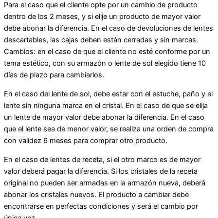
Para el caso que el cliente opte por un cambio de producto
dentro de los 2 meses, y si elije un producto de mayor valor
debe abonar la diferencia. En el caso de devoluciones de lentes
descartables, las cajas deben están cerradas y sin marcas.
Cambios: en el caso de que el cliente no esté conforme por un
tema estético, con su armazón o lente de sol elegido tiene 10
días de plazo para cambiarlos.
En el caso del lente de sol, debe estar con el estuche, paño y el
lente sin ninguna marca en el cristal. En el caso de que se elija
un lente de mayor valor debe abonar la diferencia. En el caso
que el lente sea de menor valor, se realiza una orden de compra
con validez 6 meses para comprar otro producto.
En el caso de lentes de receta, si el otro marco es de mayor
valor deberá pagar la diferencia. Si los cristales de la receta
original no pueden ser armadas en la armazón nueva, deberá
abonar los cristales nuevos. El producto a cambiar debe
encontrarse en perfectas condiciones y será el cambio por
única vez.