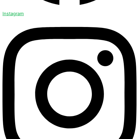
Instagram