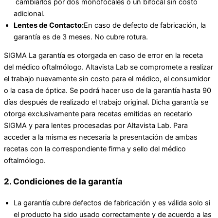
cambiarlos por dos monofocales o un bifocal sin costo
adicional.
Lentes de Contacto:
En caso de defecto de fabricación, la
garantía es de 3 meses. No cubre rotura.
SIGMA La garantía es otorgada en caso de error en la receta
del médico oftalmólogo. Altavista Lab se compromete a realizar
el trabajo nuevamente sin costo para el médico, el consumidor
o la casa de óptica. Se podrá hacer uso de la garantía hasta 90
días después de realizado el trabajo original. Dicha garantía se
otorga exclusivamente para recetas emitidas en recetario
SIGMA y para lentes procesadas por Altavista Lab. Para
acceder a la misma es necesaria la presentación de ambas
recetas con la correspondiente firma y sello del médico
oftalmólogo.
2. Condiciones de la garantía
La garantía cubre defectos de fabricación y es válida solo si
el producto ha sido usado correctamente y de acuerdo a las