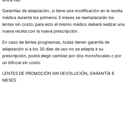
Garantías de adaptación, si tiene una modificación en la receta
médica durante los primeros 3 meses se reemplazarán los
lentes sin costo; para esto el mismo médico deberá realizar una
nueva receta con la nueva prescripción.
En caso de lentes progresivas, todas tienen garantía de
adaptación si a los 30 días de uso no se adapta a su
prescripción, podrá elegir cambiar por dos monofocales o por
un bifocal sin costo.
LENTES DE PROMOCIÓN SIN DEVOLUCIÓN, GARANTÍA 6
MESES