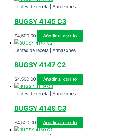
Lentes de receta | Armazones
BUGSY 4145 C3
$
4,500.00
Añadir al carrito
Lentes de receta | Armazones
BUGSY 4147 C2
$
4,500.00
Añadir al carrito
Lentes de receta | Armazones
BUGSY 4149 C3
$
4,500.00
Añadir al carrito