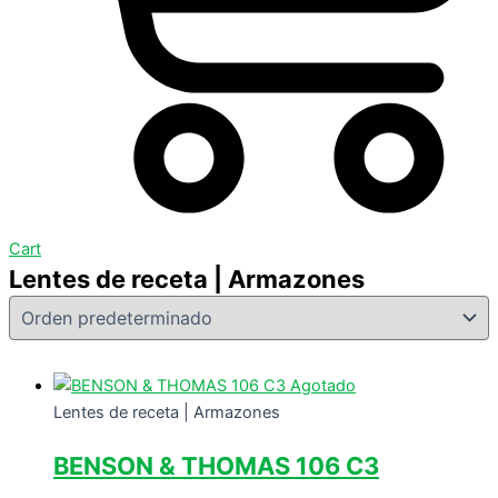
Cart
Lentes de receta | Armazones
Agotado
Lentes de receta | Armazones
BENSON & THOMAS 106 C3