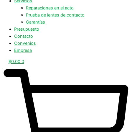
Servicios
Reparaciones en el acto
Prueba de lentes de contacto
Garantías
Presupuesto
Contacto
Convenios
Empresa
$
0.00
0