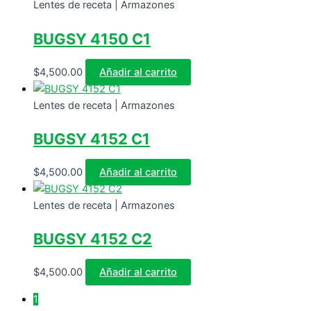
Lentes de receta | Armazones
BUGSY 4150 C1
$
4,500.00
Añadir al carrito
Lentes de receta | Armazones
BUGSY 4152 C1
$
4,500.00
Añadir al carrito
Lentes de receta | Armazones
BUGSY 4152 C2
$
4,500.00
Añadir al carrito
1