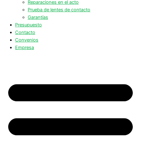
Reparaciones en el acto
Prueba de lentes de contacto
Garantías
Presupuesto
Contacto
Convenios
Empresa