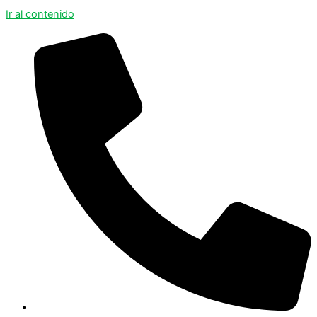
Ir al contenido