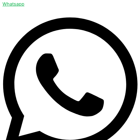
Whatsapp