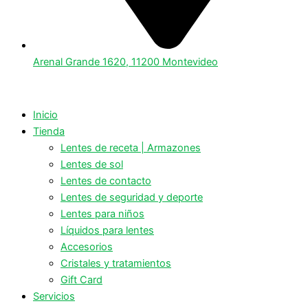
Arenal Grande 1620, 11200 Montevideo
Inicio
Tienda
Lentes de receta | Armazones
Lentes de sol
Lentes de contacto
Lentes de seguridad y deporte
Lentes para niños
Líquidos para lentes
Accesorios
Cristales y tratamientos
Gift Card
Servicios