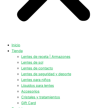
Inicio
Tienda
Lentes de receta | Armazones
Lentes de sol
Lentes de contacto
Lentes de seguridad y deporte
Lentes para niños
Líquidos para lentes
Accesorios
Cristales y tratamientos
Gift Card