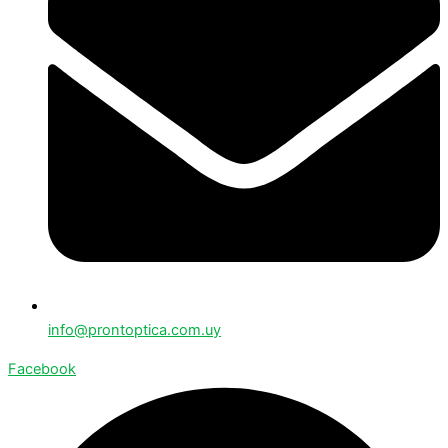
info@prontoptica.com.uy
Facebook