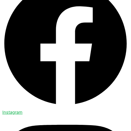
Instagram