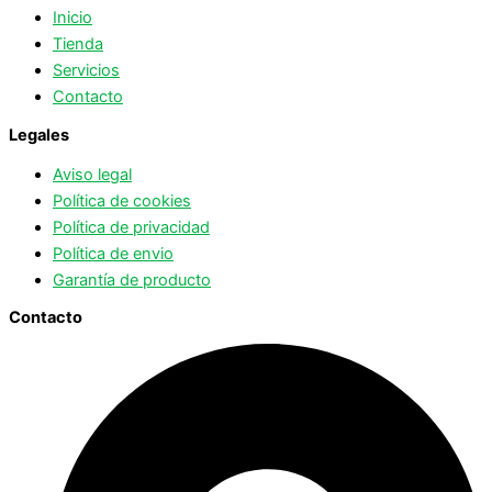
Inicio
Tienda
Servicios
Contacto
Legales
Aviso legal
Política de cookies
Política de privacidad
Política de envio
Garantía de producto
Contacto