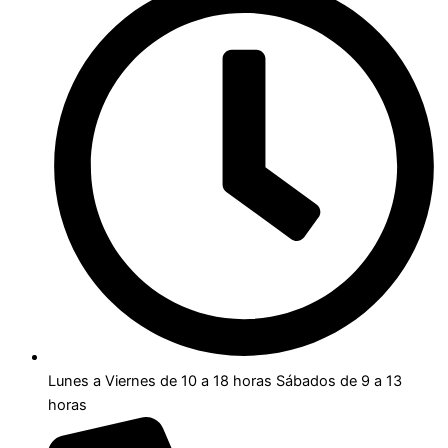
Lunes a Viernes de 10 a 18 horas Sábados de 9 a 13
horas