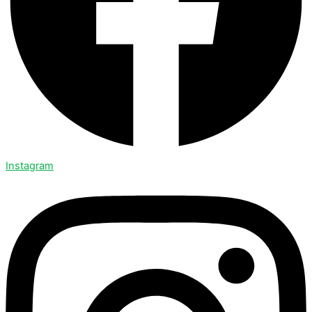
Instagram