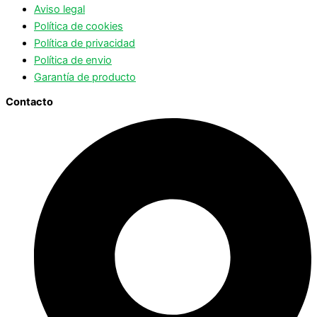
Aviso legal
Política de cookies
Política de privacidad
Política de envio
Garantía de producto
Contacto