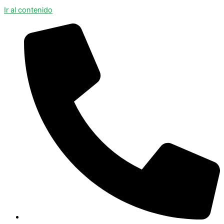
Ir al contenido