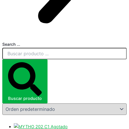
Search ...
Buscar producto
Agotado