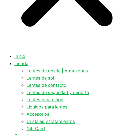
Inicio
Tienda
Lentes de receta | Armazones
Lentes de sol
Lentes de contacto
Lentes de seguridad y deporte
Lentes para niños
Líquidos para lentes
Accesorios
Cristales y tratamientos
Gift Card