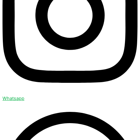
Whatsapp