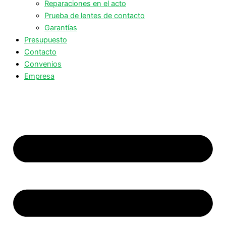
Reparaciones en el acto
Prueba de lentes de contacto
Garantías
Presupuesto
Contacto
Convenios
Empresa