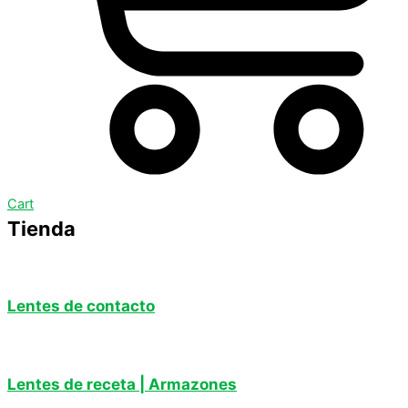
Cart
Tienda
Lentes de contacto
Lentes de receta | Armazones