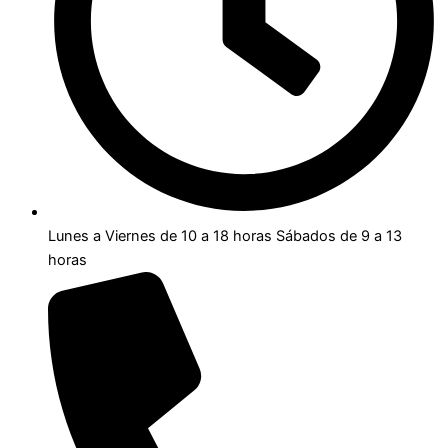
Lunes a Viernes de 10 a 18 horas Sábados de 9 a 13
horas