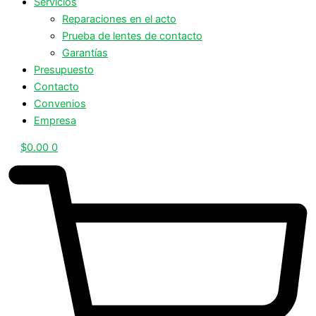
Servicios
Reparaciones en el acto
Prueba de lentes de contacto
Garantías
Presupuesto
Contacto
Convenios
Empresa
$
0.00
0