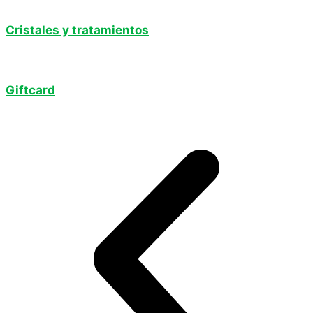
Cristales y tratamientos
Giftcard