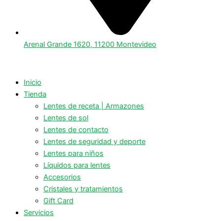
Arenal Grande 1620, 11200 Montevideo
Inicio
Tienda
Lentes de receta | Armazones
Lentes de sol
Lentes de contacto
Lentes de seguridad y deporte
Lentes para niños
Líquidos para lentes
Accesorios
Cristales y tratamientos
Gift Card
Servicios