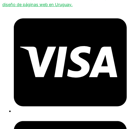
diseño de páginas web en Uruguay.