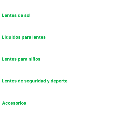
Lentes de sol
Liquidos para lentes
Lentes para niños
Lentes de seguridad y deporte
Accesorios