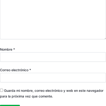
Nombre
*
Correo electrónico
*
Guarda mi nombre, correo electrónico y web en este navegador
para la próxima vez que comente.