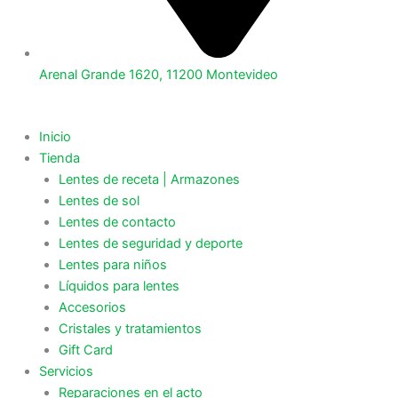
Arenal Grande 1620, 11200 Montevideo
Inicio
Tienda
Lentes de receta | Armazones
Lentes de sol
Lentes de contacto
Lentes de seguridad y deporte
Lentes para niños
Líquidos para lentes
Accesorios
Cristales y tratamientos
Gift Card
Servicios
Reparaciones en el acto