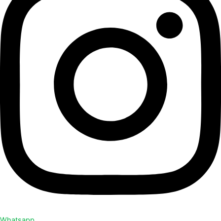
Whatsapp