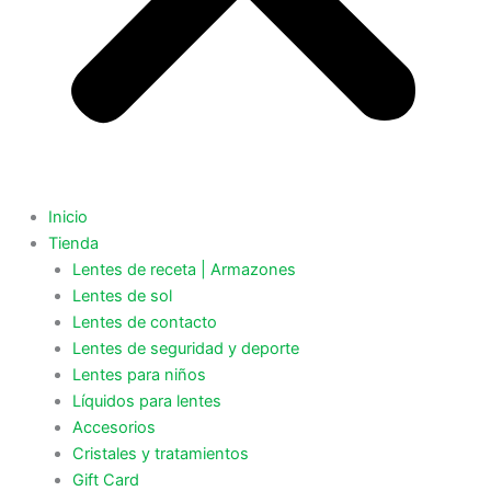
Inicio
Tienda
Lentes de receta | Armazones
Lentes de sol
Lentes de contacto
Lentes de seguridad y deporte
Lentes para niños
Líquidos para lentes
Accesorios
Cristales y tratamientos
Gift Card