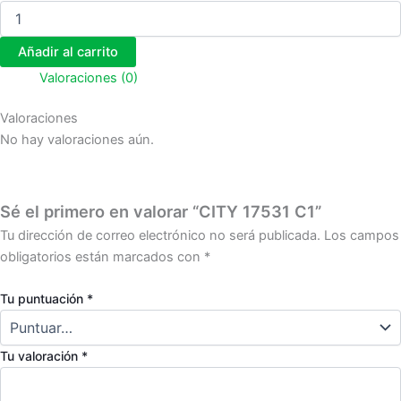
Añadir al carrito
Valoraciones (0)
Valoraciones
No hay valoraciones aún.
Sé el primero en valorar “CITY 17531 C1”
Tu dirección de correo electrónico no será publicada.
Los campos
obligatorios están marcados con
*
Tu puntuación
*
Tu valoración
*