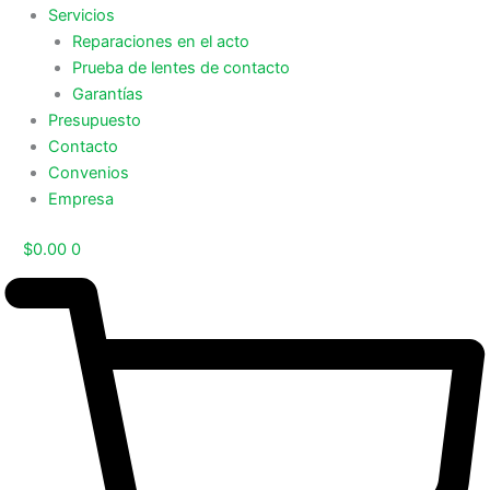
Servicios
Reparaciones en el acto
Prueba de lentes de contacto
Garantías
Presupuesto
Contacto
Convenios
Empresa
$
0.00
0