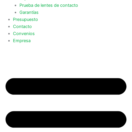
Prueba de lentes de contacto
Garantías
Presupuesto
Contacto
Convenios
Empresa