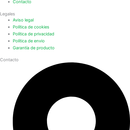
Contacto
Legales
Aviso legal
Política de cookies
Política de privacidad
Política de envio
Garantía de producto
Contacto