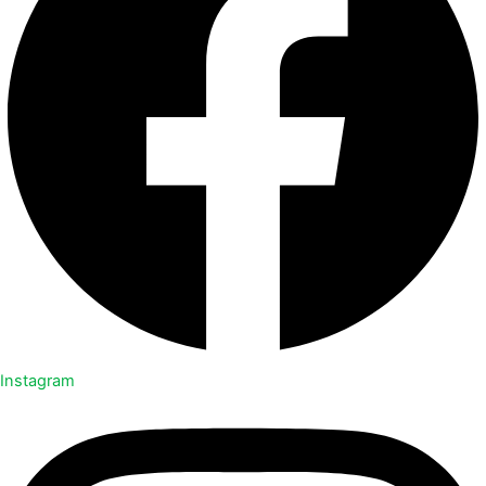
Instagram