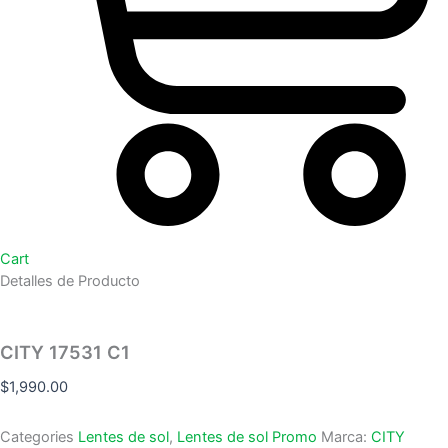
Cart
Detalles de Producto
CITY 17531 C1
$
1,990.00
Categories
Lentes de sol
,
Lentes de sol Promo
Marca:
CITY